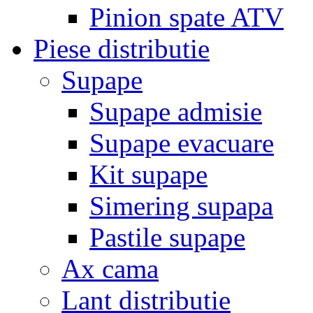
Pinion spate ATV
Piese distributie
Supape
Supape admisie
Supape evacuare
Kit supape
Simering supapa
Pastile supape
Ax cama
Lant distributie