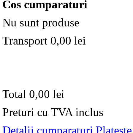
Cos cumparaturi
Nu sunt produse
Transport
0,00 lei
Total
0,00 lei
Preturi cu TVA inclus
Detalii cumparaturi
Plateste