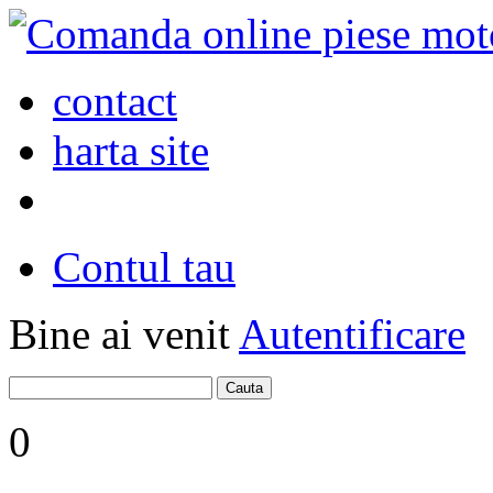
contact
harta site
Contul tau
Bine ai venit
Autentificare
0