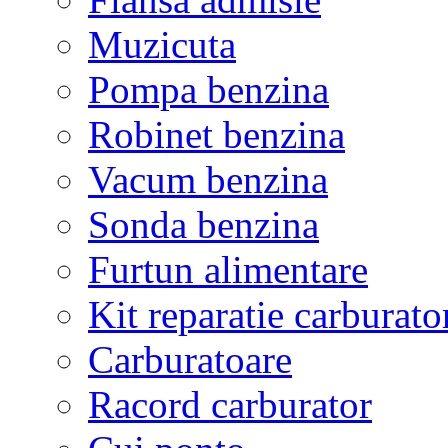
Muzicuta
Pompa benzina
Robinet benzina
Vacum benzina
Sonda benzina
Furtun alimentare
Kit reparatie carburato
Carburatoare
Racord carburator