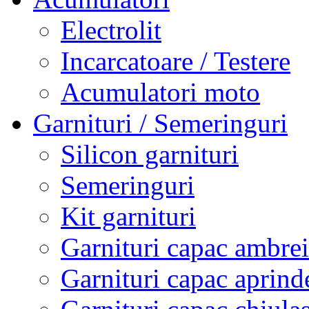
Electrolit
Incarcatoare / Testere
Acumulatori moto
Garnituri / Semeringuri
Silicon garnituri
Semeringuri
Kit garnituri
Garnituri capac ambrei
Garnituri capac aprind