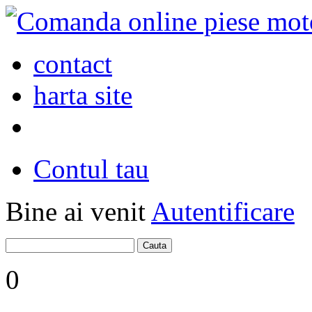
contact
harta site
Contul tau
Bine ai venit
Autentificare
0