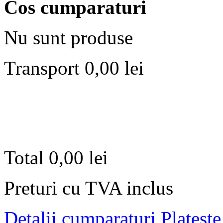
Cos cumparaturi
Nu sunt produse
Transport
0,00 lei
Total
0,00 lei
Preturi cu TVA inclus
Detalii cumparaturi
Plateste