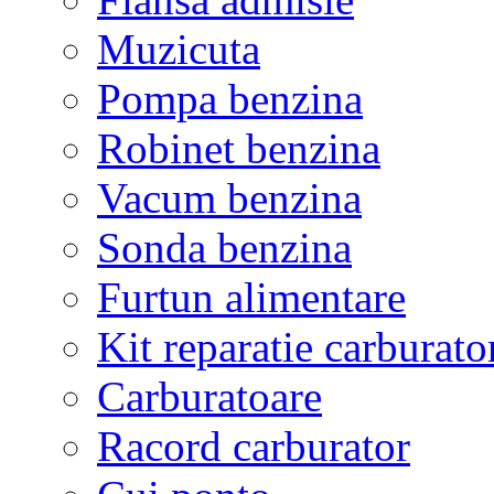
Muzicuta
Pompa benzina
Robinet benzina
Vacum benzina
Sonda benzina
Furtun alimentare
Kit reparatie carburato
Carburatoare
Racord carburator