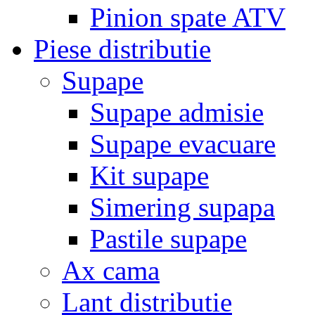
Pinion spate ATV
Piese distributie
Supape
Supape admisie
Supape evacuare
Kit supape
Simering supapa
Pastile supape
Ax cama
Lant distributie