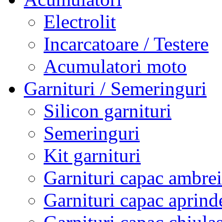
Electrolit
Incarcatoare / Testere
Acumulatori moto
Garnituri / Semeringuri
Silicon garnituri
Semeringuri
Kit garnituri
Garnituri capac ambrei
Garnituri capac aprind