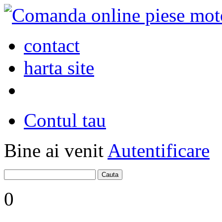
contact
harta site
Contul tau
Bine ai venit
Autentificare
0