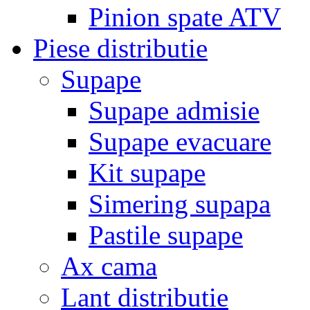
Pinion spate ATV
Piese distributie
Supape
Supape admisie
Supape evacuare
Kit supape
Simering supapa
Pastile supape
Ax cama
Lant distributie