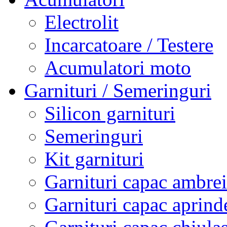
Electrolit
Incarcatoare / Testere
Acumulatori moto
Garnituri / Semeringuri
Silicon garnituri
Semeringuri
Kit garnituri
Garnituri capac ambrei
Garnituri capac aprind