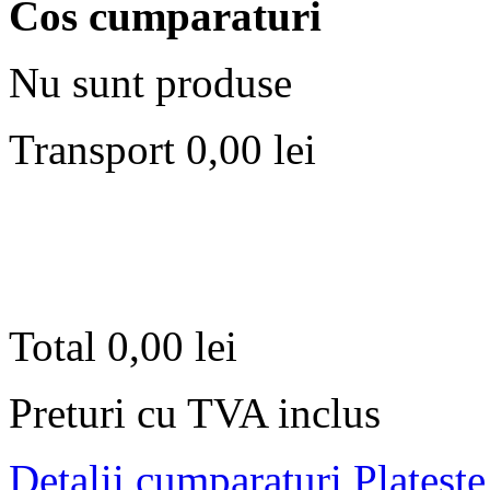
Cos cumparaturi
Nu sunt produse
Transport
0,00 lei
Total
0,00 lei
Preturi cu TVA inclus
Detalii cumparaturi
Plateste