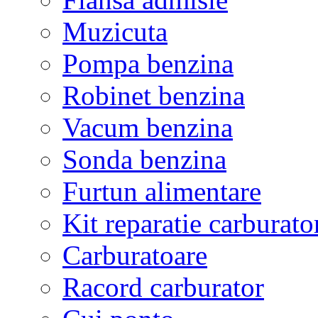
Muzicuta
Pompa benzina
Robinet benzina
Vacum benzina
Sonda benzina
Furtun alimentare
Kit reparatie carburato
Carburatoare
Racord carburator