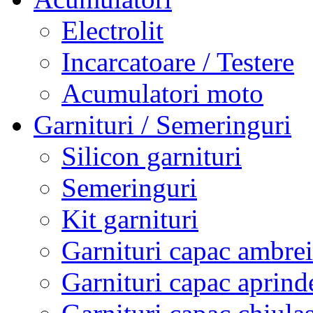
Electrolit
Incarcatoare / Testere
Acumulatori moto
Garnituri / Semeringuri
Silicon garnituri
Semeringuri
Kit garnituri
Garnituri capac ambrei
Garnituri capac aprind