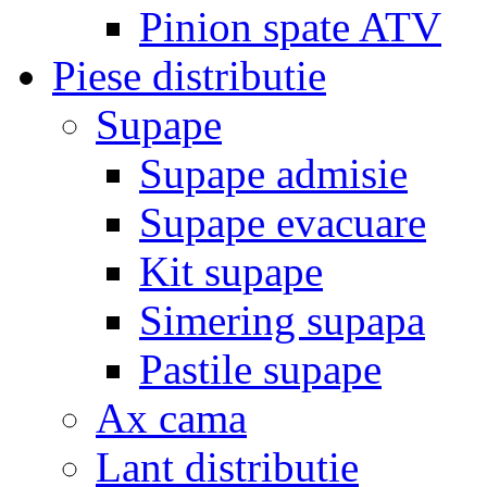
Pinion spate ATV
Piese distributie
Supape
Supape admisie
Supape evacuare
Kit supape
Simering supapa
Pastile supape
Ax cama
Lant distributie