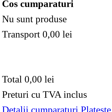
Cos cumparaturi
Nu sunt produse
Transport
0,00 lei
Total
0,00 lei
Preturi cu TVA inclus
Detalii cumparaturi
Plateste