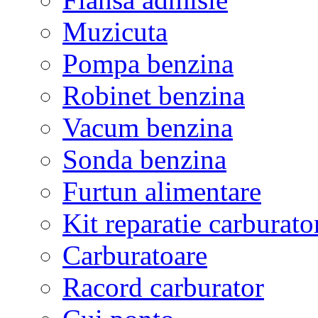
Muzicuta
Pompa benzina
Robinet benzina
Vacum benzina
Sonda benzina
Furtun alimentare
Kit reparatie carburato
Carburatoare
Racord carburator