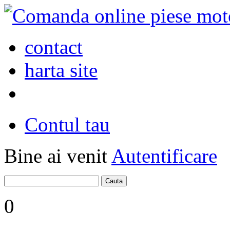
contact
harta site
Contul tau
Bine ai venit
Autentificare
0