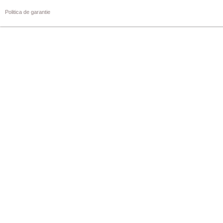
Politica de garantie