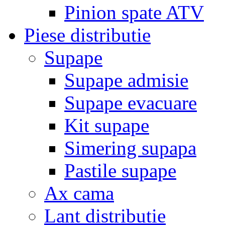
Pinion spate ATV
Piese distributie
Supape
Supape admisie
Supape evacuare
Kit supape
Simering supapa
Pastile supape
Ax cama
Lant distributie