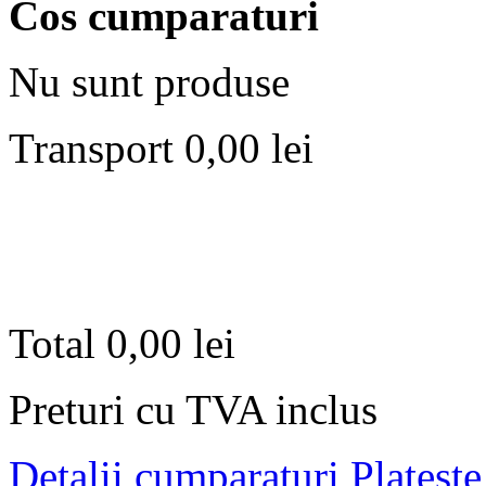
Cos cumparaturi
Nu sunt produse
Transport
0,00 lei
Total
0,00 lei
Preturi cu TVA inclus
Detalii cumparaturi
Plateste