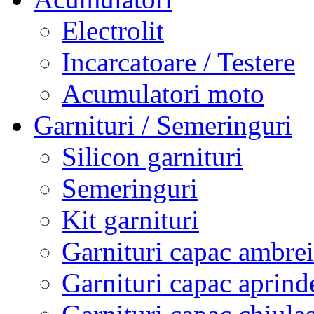
Electrolit
Incarcatoare / Testere
Acumulatori moto
Garnituri / Semeringuri
Silicon garnituri
Semeringuri
Kit garnituri
Garnituri capac ambrei
Garnituri capac aprind