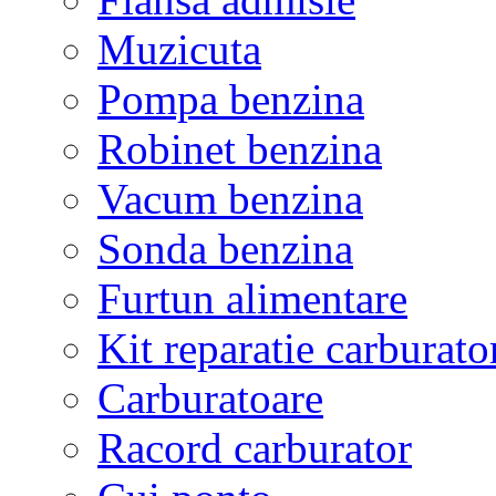
Muzicuta
Pompa benzina
Robinet benzina
Vacum benzina
Sonda benzina
Furtun alimentare
Kit reparatie carburato
Carburatoare
Racord carburator