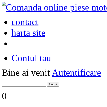
contact
harta site
Contul tau
Bine ai venit
Autentificare
0