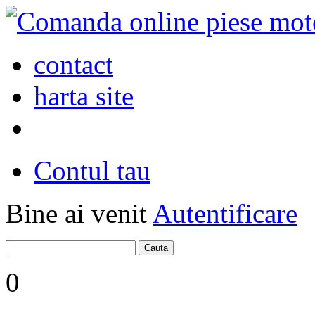
contact
harta site
Contul tau
Bine ai venit
Autentificare
0