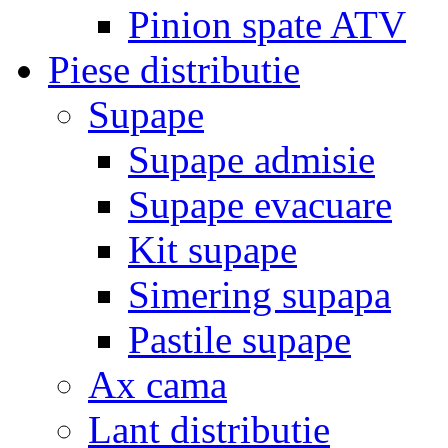
Pinion spate ATV
Piese distributie
Supape
Supape admisie
Supape evacuare
Kit supape
Simering supapa
Pastile supape
Ax cama
Lant distributie