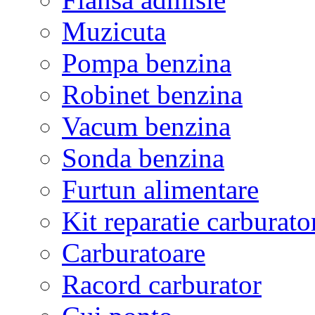
Muzicuta
Pompa benzina
Robinet benzina
Vacum benzina
Sonda benzina
Furtun alimentare
Kit reparatie carburato
Carburatoare
Racord carburator