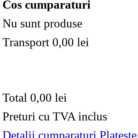
Cos cumparaturi
Nu sunt produse
Transport
0,00 lei
Total
0,00 lei
Preturi cu TVA inclus
Detalii cumparaturi
Plateste