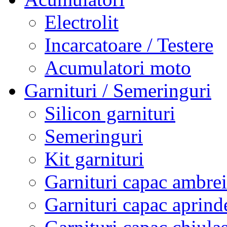
Electrolit
Incarcatoare / Testere
Acumulatori moto
Garnituri / Semeringuri
Silicon garnituri
Semeringuri
Kit garnituri
Garnituri capac ambrei
Garnituri capac aprind