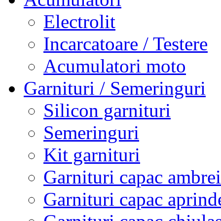
Electrolit
Incarcatoare / Testere
Acumulatori moto
Garnituri / Semeringuri
Silicon garnituri
Semeringuri
Kit garnituri
Garnituri capac ambrei
Garnituri capac aprind