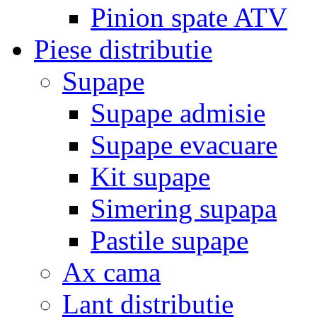
Pinion spate ATV
Piese distributie
Supape
Supape admisie
Supape evacuare
Kit supape
Simering supapa
Pastile supape
Ax cama
Lant distributie