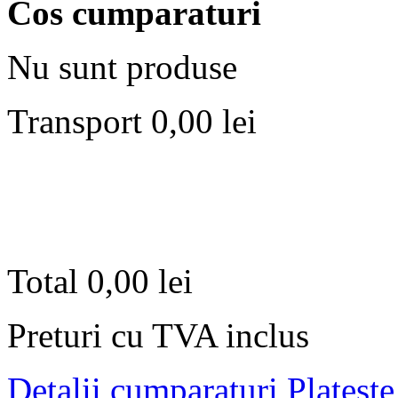
Cos cumparaturi
Nu sunt produse
Transport
0,00 lei
Total
0,00 lei
Preturi cu TVA inclus
Detalii cumparaturi
Plateste