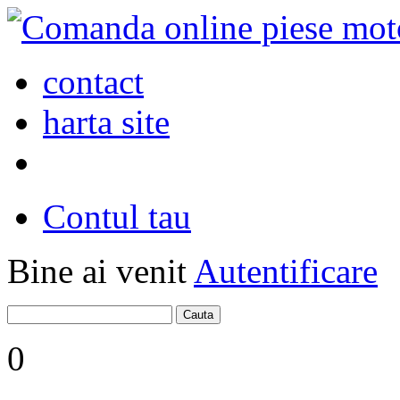
contact
harta site
Contul tau
Bine ai venit
Autentificare
0