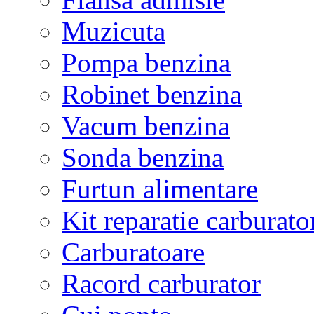
Muzicuta
Pompa benzina
Robinet benzina
Vacum benzina
Sonda benzina
Furtun alimentare
Kit reparatie carburato
Carburatoare
Racord carburator