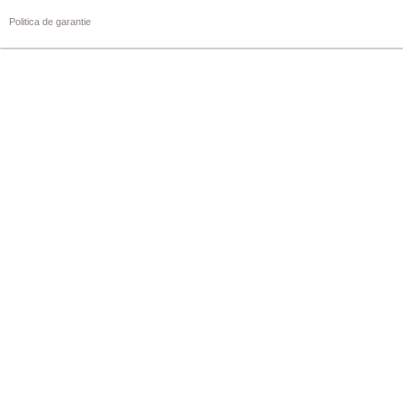
Politica de garantie