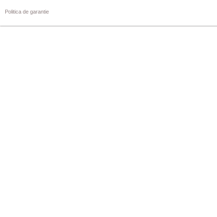
Politica de garantie