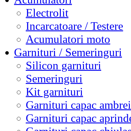
Electrolit
Incarcatoare / Testere
Acumulatori moto
Garnituri / Semeringuri
Silicon garnituri
Semeringuri
Kit garnituri
Garnituri capac ambrei
Garnituri capac aprind