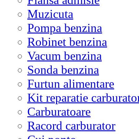
Muzicuta
Pompa benzina
Robinet benzina
Vacum benzina
Sonda benzina
Furtun alimentare
Kit reparatie carburato
Carburatoare
Racord carburator