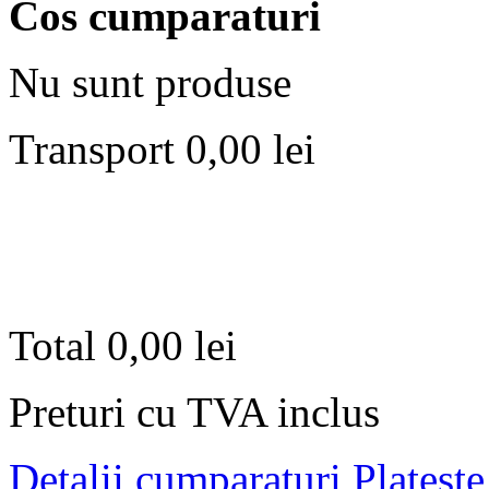
Cos cumparaturi
Nu sunt produse
Transport
0,00 lei
Total
0,00 lei
Preturi cu TVA inclus
Detalii cumparaturi
Plateste