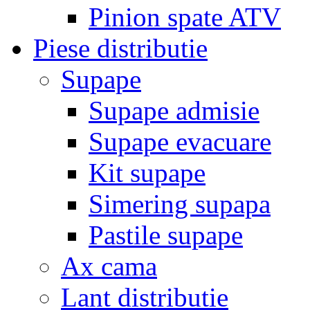
Pinion spate ATV
Piese distributie
Supape
Supape admisie
Supape evacuare
Kit supape
Simering supapa
Pastile supape
Ax cama
Lant distributie