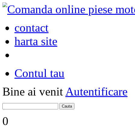
contact
harta site
Contul tau
Bine ai venit
Autentificare
0