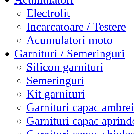
Electrolit
Incarcatoare / Testere
Acumulatori moto
Garnituri / Semeringuri
Silicon garnituri
Semeringuri
Kit garnituri
Garnituri capac ambrei
Garnituri capac aprind