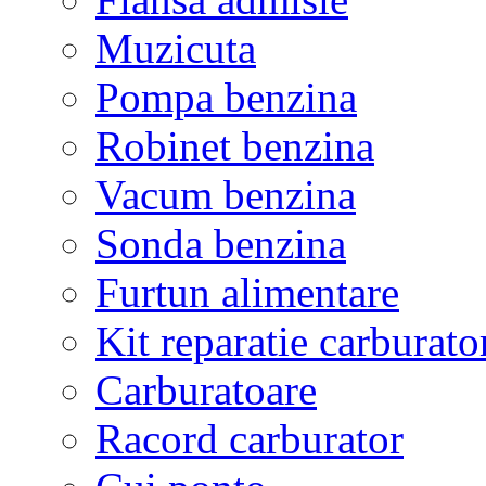
Muzicuta
Pompa benzina
Robinet benzina
Vacum benzina
Sonda benzina
Furtun alimentare
Kit reparatie carburato
Carburatoare
Racord carburator