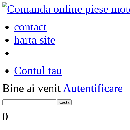
contact
harta site
Contul tau
Bine ai venit
Autentificare
0