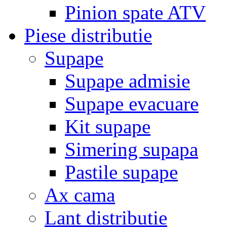
Pinion spate ATV
Piese distributie
Supape
Supape admisie
Supape evacuare
Kit supape
Simering supapa
Pastile supape
Ax cama
Lant distributie