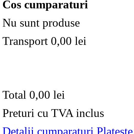
Cos cumparaturi
Nu sunt produse
Transport
0,00 lei
Total
0,00 lei
Preturi cu TVA inclus
Detalii cumparaturi
Plateste