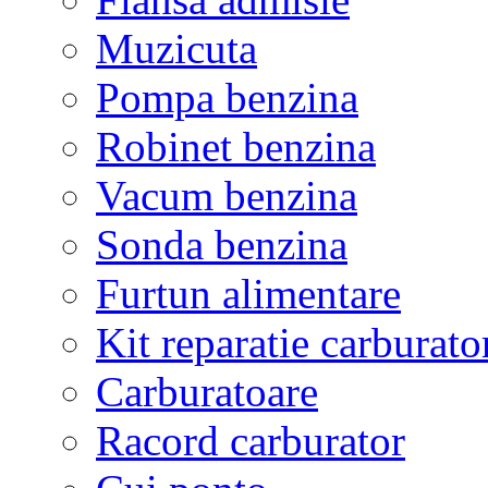
Muzicuta
Pompa benzina
Robinet benzina
Vacum benzina
Sonda benzina
Furtun alimentare
Kit reparatie carburato
Carburatoare
Racord carburator