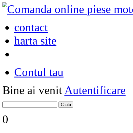
contact
harta site
Contul tau
Bine ai venit
Autentificare
0