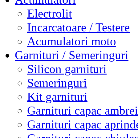
Electrolit
Incarcatoare / Testere
Acumulatori moto
Garnituri / Semeringuri
Silicon garnituri
Semeringuri
Kit garnituri
Garnituri capac ambrei
Garnituri capac aprind