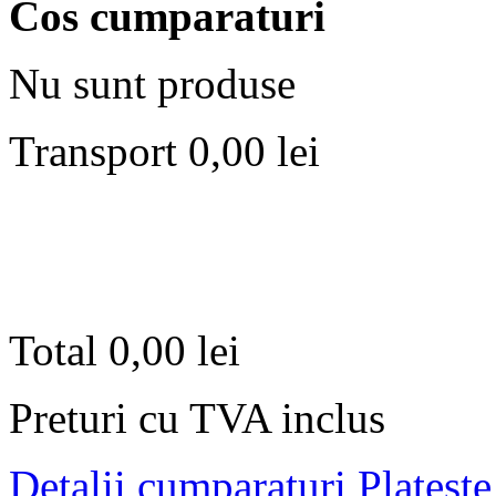
Cos cumparaturi
Nu sunt produse
Transport
0,00 lei
Total
0,00 lei
Preturi cu TVA inclus
Detalii cumparaturi
Plateste