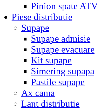
Pinion spate ATV
Piese distributie
Supape
Supape admisie
Supape evacuare
Kit supape
Simering supapa
Pastile supape
Ax cama
Lant distributie