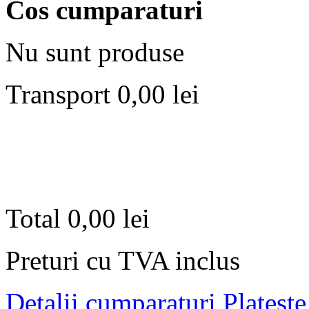
Cos cumparaturi
Nu sunt produse
Transport
0,00 lei
Total
0,00 lei
Preturi cu TVA inclus
Detalii cumparaturi
Plateste