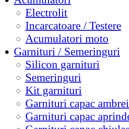
Electrolit
Incarcatoare / Testere
Acumulatori moto
Garnituri / Semeringuri
Silicon garnituri
Semeringuri
Kit garnituri
Garnituri capac ambrei
Garnituri capac aprind