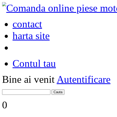
contact
harta site
Contul tau
Bine ai venit
Autentificare
0