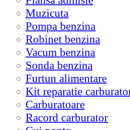
Muzicuta
Pompa benzina
Robinet benzina
Vacum benzina
Sonda benzina
Furtun alimentare
Kit reparatie carburato
Carburatoare
Racord carburator