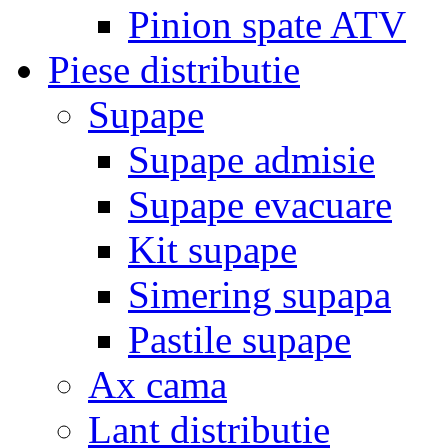
Pinion spate ATV
Piese distributie
Supape
Supape admisie
Supape evacuare
Kit supape
Simering supapa
Pastile supape
Ax cama
Lant distributie