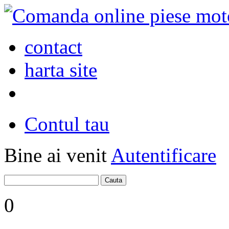
contact
harta site
Contul tau
Bine ai venit
Autentificare
0