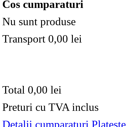
Cos cumparaturi
Nu sunt produse
Transport
0,00 lei
Total
0,00 lei
Preturi cu TVA inclus
Detalii cumparaturi
Plateste