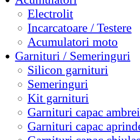
Electrolit
Incarcatoare / Testere
Acumulatori moto
Garnituri / Semeringuri
Silicon garnituri
Semeringuri
Kit garnituri
Garnituri capac ambrei
Garnituri capac aprind