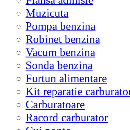
Muzicuta
Pompa benzina
Robinet benzina
Vacum benzina
Sonda benzina
Furtun alimentare
Kit reparatie carburato
Carburatoare
Racord carburator