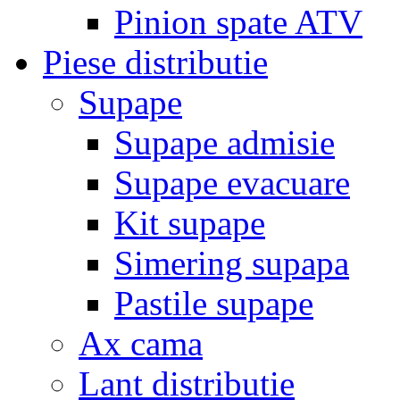
Pinion spate ATV
Piese distributie
Supape
Supape admisie
Supape evacuare
Kit supape
Simering supapa
Pastile supape
Ax cama
Lant distributie