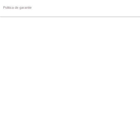
Politica de garantie