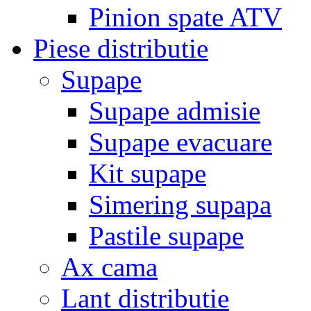
Pinion spate ATV
Piese distributie
Supape
Supape admisie
Supape evacuare
Kit supape
Simering supapa
Pastile supape
Ax cama
Lant distributie