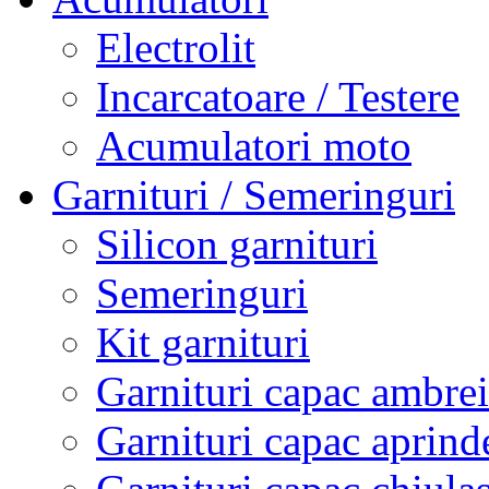
Electrolit
Incarcatoare / Testere
Acumulatori moto
Garnituri / Semeringuri
Silicon garnituri
Semeringuri
Kit garnituri
Garnituri capac ambrei
Garnituri capac aprind