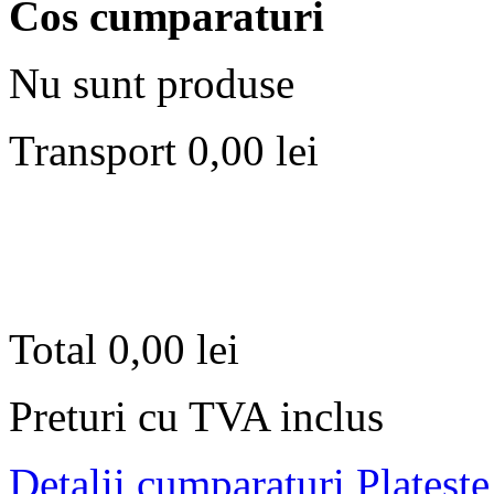
Cos cumparaturi
Nu sunt produse
Transport
0,00 lei
Total
0,00 lei
Preturi cu TVA inclus
Detalii cumparaturi
Plateste