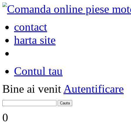
contact
harta site
Contul tau
Bine ai venit
Autentificare
0