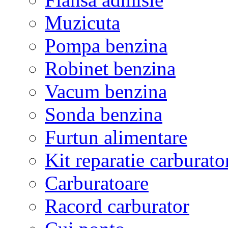
Muzicuta
Pompa benzina
Robinet benzina
Vacum benzina
Sonda benzina
Furtun alimentare
Kit reparatie carburato
Carburatoare
Racord carburator