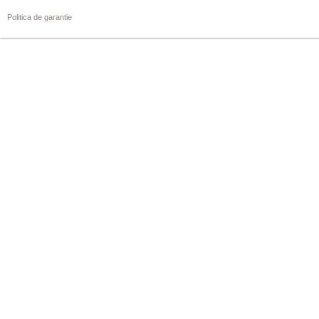
Politica de garantie