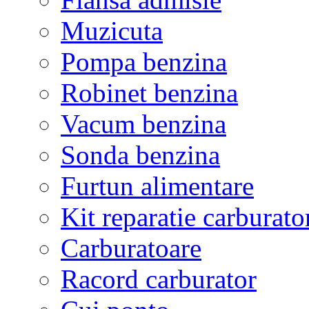
Muzicuta
Pompa benzina
Robinet benzina
Vacum benzina
Sonda benzina
Furtun alimentare
Kit reparatie carburato
Carburatoare
Racord carburator