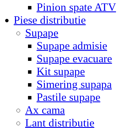
Pinion spate ATV
Piese distributie
Supape
Supape admisie
Supape evacuare
Kit supape
Simering supapa
Pastile supape
Ax cama
Lant distributie