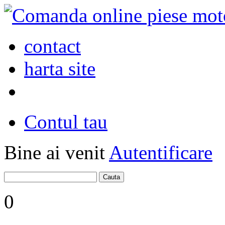
contact
harta site
Contul tau
Bine ai venit
Autentificare
0