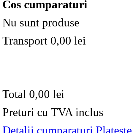
Cos cumparaturi
Nu sunt produse
Transport
0,00 lei
Total
0,00 lei
Preturi cu TVA inclus
Detalii cumparaturi
Plateste