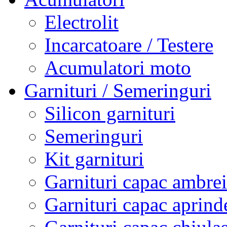
Electrolit
Incarcatoare / Testere
Acumulatori moto
Garnituri / Semeringuri
Silicon garnituri
Semeringuri
Kit garnituri
Garnituri capac ambrei
Garnituri capac aprind