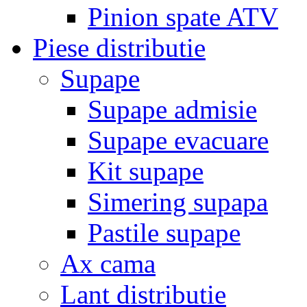
Pinion spate ATV
Piese distributie
Supape
Supape admisie
Supape evacuare
Kit supape
Simering supapa
Pastile supape
Ax cama
Lant distributie