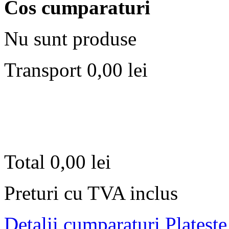
Cos cumparaturi
Nu sunt produse
Transport
0,00 lei
Total
0,00 lei
Preturi cu TVA inclus
Detalii cumparaturi
Plateste