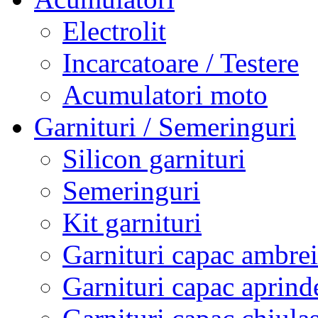
Electrolit
Incarcatoare / Testere
Acumulatori moto
Garnituri / Semeringuri
Silicon garnituri
Semeringuri
Kit garnituri
Garnituri capac ambrei
Garnituri capac aprind