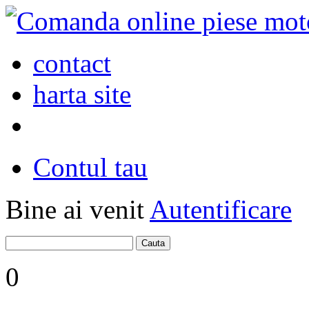
contact
harta site
Contul tau
Bine ai venit
Autentificare
0