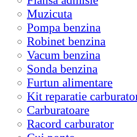
Muzicuta
Pompa benzina
Robinet benzina
Vacum benzina
Sonda benzina
Furtun alimentare
Kit reparatie carburato
Carburatoare
Racord carburator