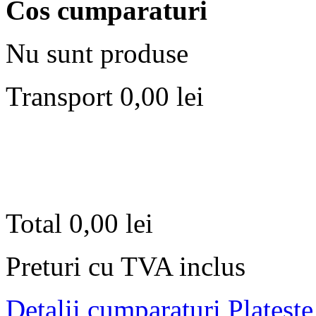
Cos cumparaturi
Nu sunt produse
Transport
0,00 lei
Total
0,00 lei
Preturi cu TVA inclus
Detalii cumparaturi
Plateste