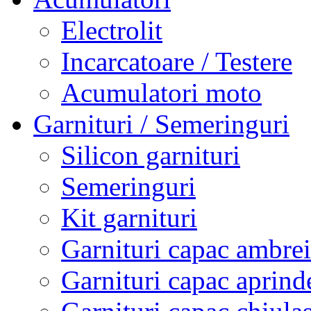
Electrolit
Incarcatoare / Testere
Acumulatori moto
Garnituri / Semeringuri
Silicon garnituri
Semeringuri
Kit garnituri
Garnituri capac ambrei
Garnituri capac aprind