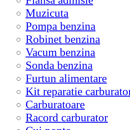
Muzicuta
Pompa benzina
Robinet benzina
Vacum benzina
Sonda benzina
Furtun alimentare
Kit reparatie carburato
Carburatoare
Racord carburator