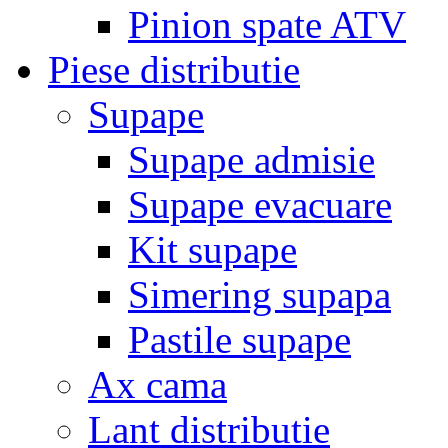
Pinion spate ATV
Piese distributie
Supape
Supape admisie
Supape evacuare
Kit supape
Simering supapa
Pastile supape
Ax cama
Lant distributie