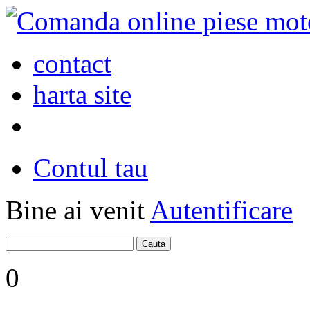
contact
harta site
Contul tau
Bine ai venit
Autentificare
0