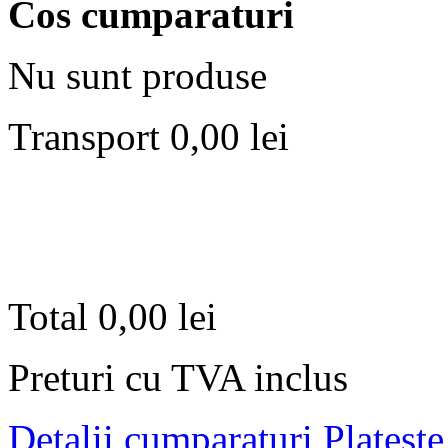
Cos cumparaturi
Nu sunt produse
Transport
0,00 lei
Total
0,00 lei
Preturi cu TVA inclus
Detalii cumparaturi
Plateste