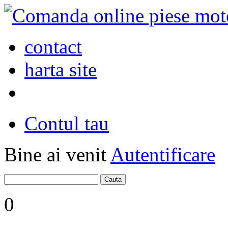
contact
harta site
Contul tau
Bine ai venit
Autentificare
0