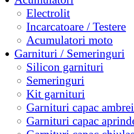
Electrolit
Incarcatoare / Testere
Acumulatori moto
Garnituri / Semeringuri
Silicon garnituri
Semeringuri
Kit garnituri
Garnituri capac ambrei
Garnituri capac aprind