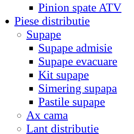
Pinion spate ATV
Piese distributie
Supape
Supape admisie
Supape evacuare
Kit supape
Simering supapa
Pastile supape
Ax cama
Lant distributie