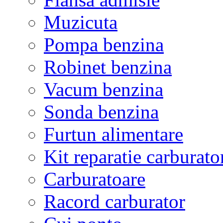
Muzicuta
Pompa benzina
Robinet benzina
Vacum benzina
Sonda benzina
Furtun alimentare
Kit reparatie carburato
Carburatoare
Racord carburator