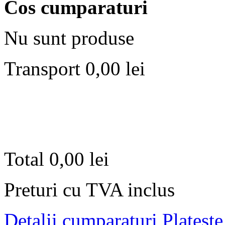
Cos cumparaturi
Nu sunt produse
Transport
0,00 lei
Total
0,00 lei
Preturi cu TVA inclus
Detalii cumparaturi
Plateste