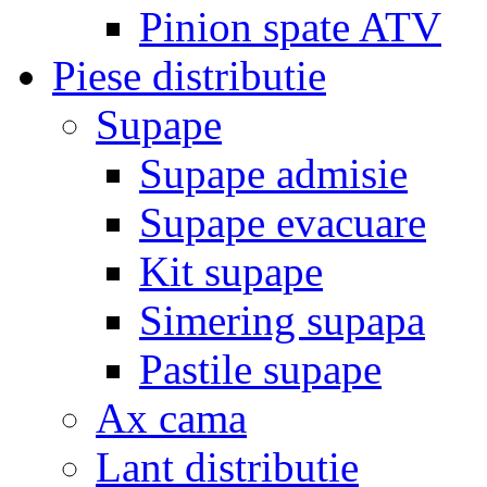
Pinion spate ATV
Piese distributie
Supape
Supape admisie
Supape evacuare
Kit supape
Simering supapa
Pastile supape
Ax cama
Lant distributie