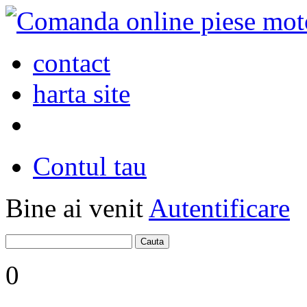
contact
harta site
Contul tau
Bine ai venit
Autentificare
0