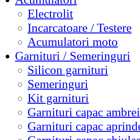
Electrolit
Incarcatoare / Testere
Acumulatori moto
Garnituri / Semeringuri
Silicon garnituri
Semeringuri
Kit garnituri
Garnituri capac ambrei
Garnituri capac aprind