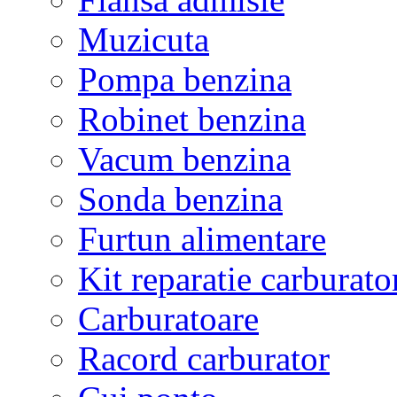
Muzicuta
Pompa benzina
Robinet benzina
Vacum benzina
Sonda benzina
Furtun alimentare
Kit reparatie carburato
Carburatoare
Racord carburator