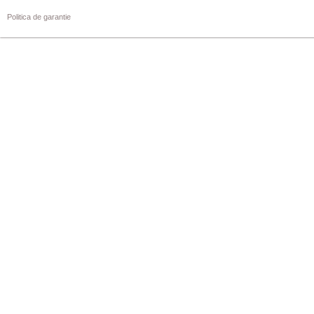
Politica de garantie