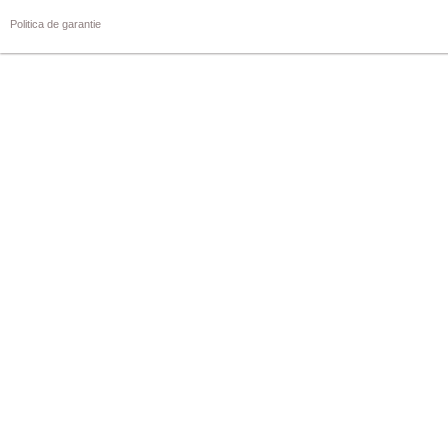
Politica de garantie