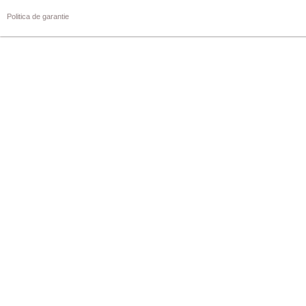
Politica de garantie